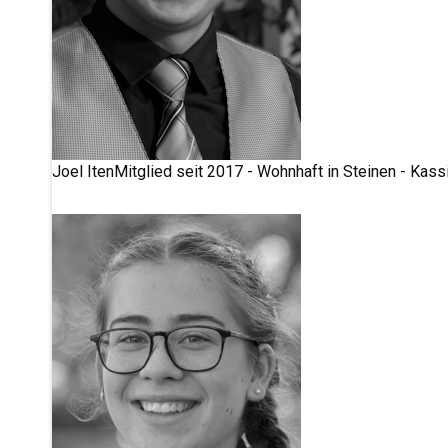
Joel Iten
Mitglied seit 2017 - Wohnhaft in Steinen - Kassi