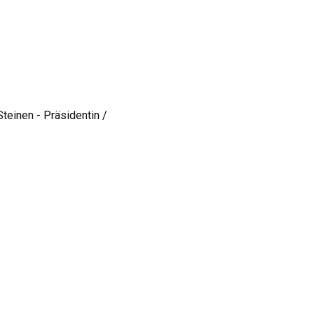
Steinen - Präsidentin /