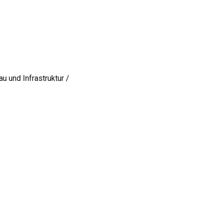
u und Infrastruktur /