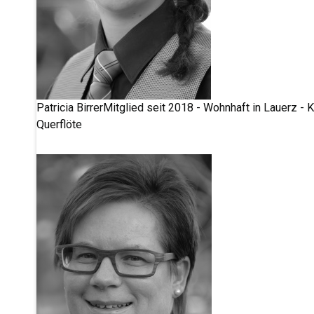
Patricia Birrer
Mitglied seit 2018 - Wohnhaft in Lauerz -
Querflöte