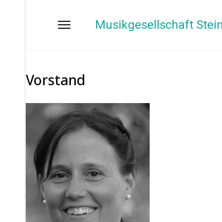
Musikgesellschaft Stei
Vorstand