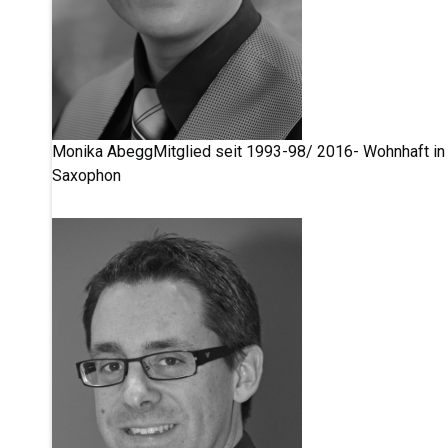
Monika Abegg
Mitglied seit 1993-98/ 2016- Wohnhaft in 
Saxophon