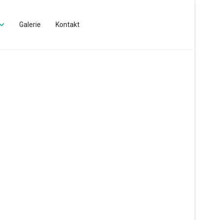
Galerie
Kontakt