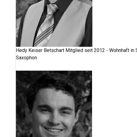
Hedy Keiser Betschart
Mitglied seit 2012 - Wohnhaft in 
Saxophon