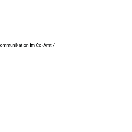
 Kommunikation im Co-Amt /