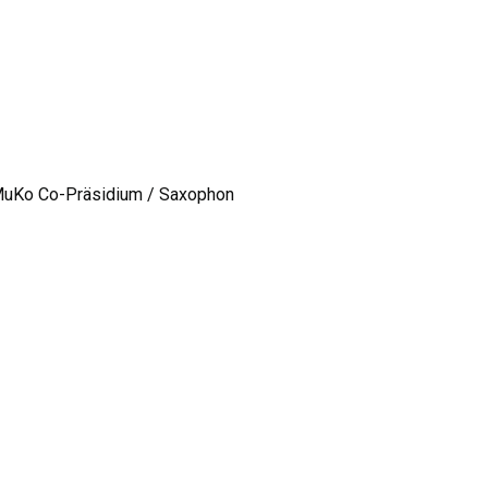
- MuKo Co-Präsidium / Saxophon