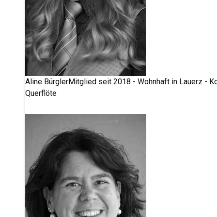
Aline Bürgler
Mitglied seit 2018 - Wohnhaft in Lauerz - 
Querflöte