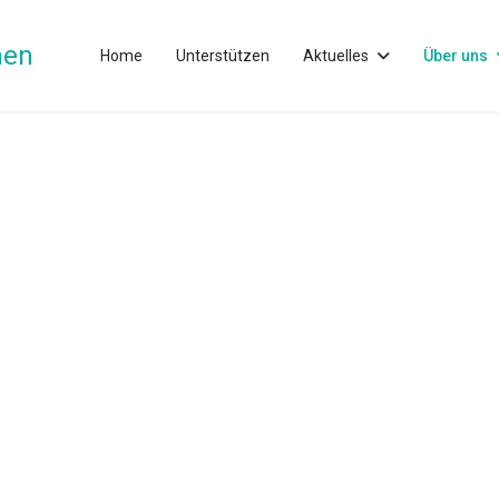
nen
Home
Unterstützen
Aktuelles
Über uns