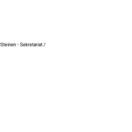
Steinen - Sekretariat /