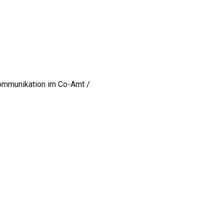
Kommunikation im Co-Amt /