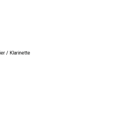
er / Klarinette