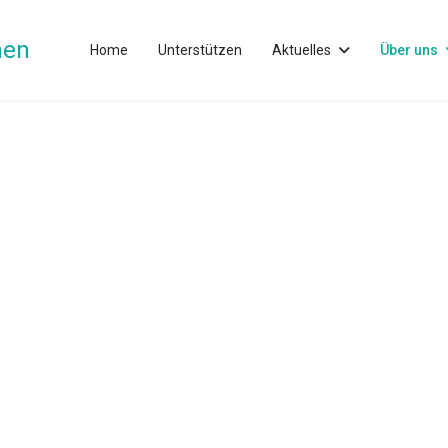
nen
Home
Unterstützen
Aktuelles
Über uns