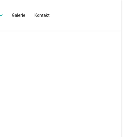
Galerie
Kontakt